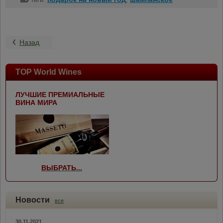
Назад
TOP World Wines
ЛУЧШИЕ ПРЕМИАЛЬНЫЕ
ВИНА МИРА
ВЫБРАТЬ...
Новости
все
30.11.2021