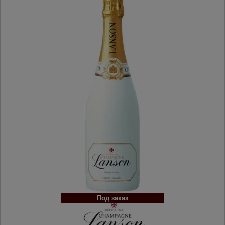
Под заказ