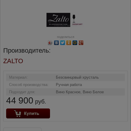
поделиться
Производитель:
ZALTO
Материал:
Безсвинцовый хрусталь
Способ производства:
Ручная работа
Подходит для:
Вино Красное, Вино Белое
44 900
руб.