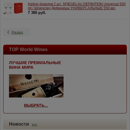
Набор бокалов 2 шт. SPIEGELAU DEFINITION Universal 550
ml / Шпигелау Дефинишн УНИВЕРСАЛЬНЫЕ 550 мл.
7 380 руб.
Назад
TOP World Wines
ЛУЧШИЕ ПРЕМИАЛЬНЫЕ
ВИНА МИРА
ВЫБРАТЬ...
Новости
все