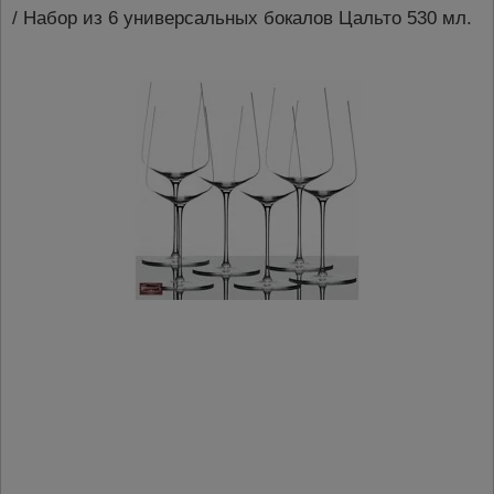
/ Набор из 6 универсальных бокалов Цальто 530 мл.