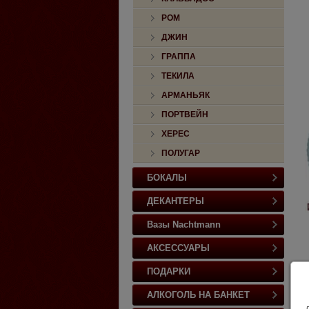
РОМ
ДЖИН
ГРАППА
ТЕКИЛА
АРМАНЬЯК
ПОРТВЕЙН
ХЕРЕС
ПОЛУГАР
БОКАЛЫ
ДЕКАНТЕРЫ
Вазы Nachtmann
АКСЕССУАРЫ
ПОДАРКИ
АЛКОГОЛЬ НА БАНКЕТ