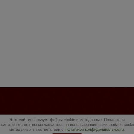
Этот сайт использует файлы cookie и метаданные. Продолжая
осматривать его, вы соглашаетесь на использование нами файлов cooki
метаданных в соответствии с
Политикой конфиденциальности
.