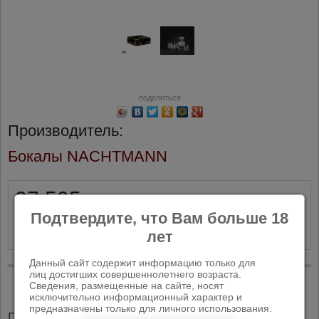
поделиться
Производитель:
Бокалы NACHTMANN
27 595
руб.
Подтвердите, что Вам больше 18
лет
Данный сайт содержит информацию только для
лиц достигших совершеннолетнего возраста.
Сведения, размещенные на сайте, носят
исключительно информационный характер и
предназначены только для личного использования.
Похожие