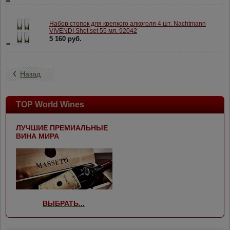
Набор стопок для крепкого алкоголя 4 шт. Nachtmann
VIVENDI Shot set 55 мл. 92042
5 160 руб.
Назад
TOP World Wines
ЛУЧШИЕ ПРЕМИАЛЬНЫЕ
ВИНА МИРА
ВЫБРАТЬ...