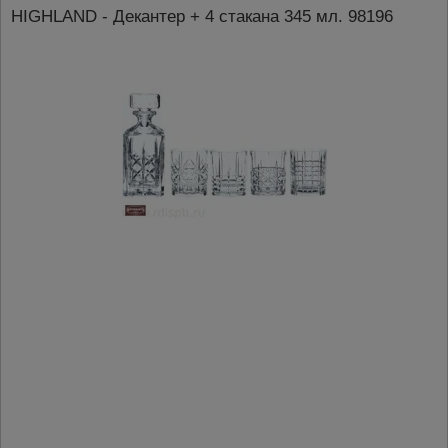
HIGHLAND - Декантер + 4 стакана 345 мл. 98196